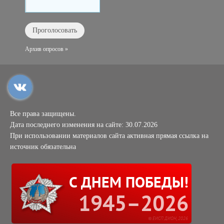
Архив опросов »
Все права защищены.
Дата последнего изменения на сайте: 30.07.2026
При использовании материалов сайта активная прямая ссылка на
источник обязательна