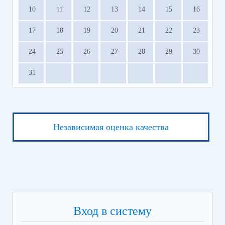
10
11
12
13
14
15
16
17
18
19
20
21
22
23
24
25
26
27
28
29
30
31
Независимая оценка качества
Вход в систему