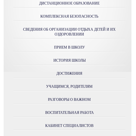
ДИСТАНЦИОННОЕ ОБРАЗОВАНИЕ
КОМПЛЕКСНАЯ БЕЗОПАСНОСТЬ
СВЕДЕНИЯ ОБ ОРГАНИЗАЦИИ ОТДЫХА ДЕТЕЙ И ИХ
ОЗДОРОВЛЕНИИ
ПРИЕМ В ШКОЛУ
ИСТОРИЯ ШКОЛЫ
ДОСТИЖЕНИЯ
УЧАЩИМСЯ, РОДИТЕЛЯМ
РАЗГОВОРЫ О ВАЖНОМ
ВОСПИТАТЕЛЬНАЯ РАБОТА
КАБИНЕТ СПЕЦИАЛИСТОВ