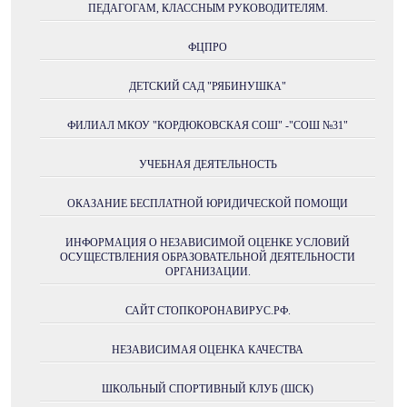
ПЕДАГОГАМ, КЛАССНЫМ РУКОВОДИТЕЛЯМ.
ФЦПРО
ДЕТСКИЙ САД "РЯБИНУШКА"
ФИЛИАЛ МКОУ "КОРДЮКОВСКАЯ СОШ" -"СОШ №31"
УЧЕБНАЯ ДЕЯТЕЛЬНОСТЬ
ОКАЗАНИЕ БЕСПЛАТНОЙ ЮРИДИЧЕСКОЙ ПОМОЩИ
ИНФОРМАЦИЯ О НЕЗАВИСИМОЙ ОЦЕНКЕ УСЛОВИЙ
ОСУЩЕСТВЛЕНИЯ ОБРАЗОВАТЕЛЬНОЙ ДЕЯТЕЛЬНОСТИ
ОРГАНИЗАЦИИ.
САЙТ СТОПКОРОНАВИРУС.РФ.
НЕЗАВИСИМАЯ ОЦЕНКА КАЧЕСТВА
ШКОЛЬНЫЙ СПОРТИВНЫЙ КЛУБ (ШСК)