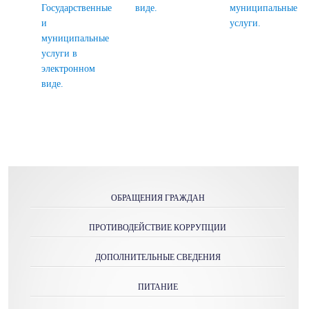
Государственные
виде.
муниципальные
и
услуги.
муниципальные
услуги в
электронном
виде.
ОБРАЩЕНИЯ ГРАЖДАН
ПРОТИВОДЕЙСТВИЕ КОРРУПЦИИ
ДОПОЛНИТЕЛЬНЫЕ СВЕДЕНИЯ
ПИТАНИЕ