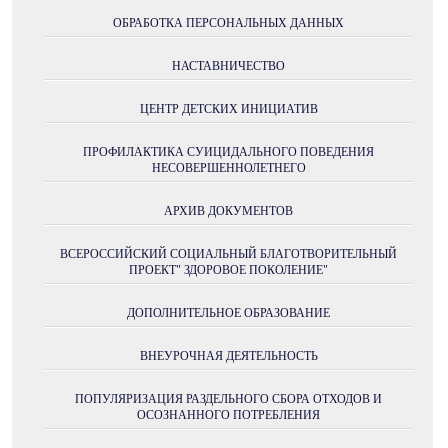
ОБРАБОТКА ПЕРСОНАЛЬНЫХ ДАННЫХ
НАСТАВНИЧЕСТВО
ЦЕНТР ДЕТСКИХ ИНИЦИАТИВ
ПРОФИЛАКТИКА СУИЦИДАЛЬНОГО ПОВЕДЕНИЯ
НЕСОВЕРШЕННОЛЕТНЕГО
АРХИВ ДОКУМЕНТОВ
ВСЕРОССИЙСКИЙ СОЦИАЛЬНЫЙ БЛАГОТВОРИТЕЛЬНЫЙ
ПРОЕКТ" ЗДОРОВОЕ ПОКОЛЕНИЕ"
ДОПОЛНИТЕЛЬНОЕ ОБРАЗОВАНИЕ
ВНЕУРОЧНАЯ ДЕЯТЕЛЬНОСТЬ
ПОПУЛЯРИЗАЦИЯ РАЗДЕЛЬНОГО СБОРА ОТХОДОВ И
ОСОЗНАННОГО ПОТРЕБЛЕНИЯ