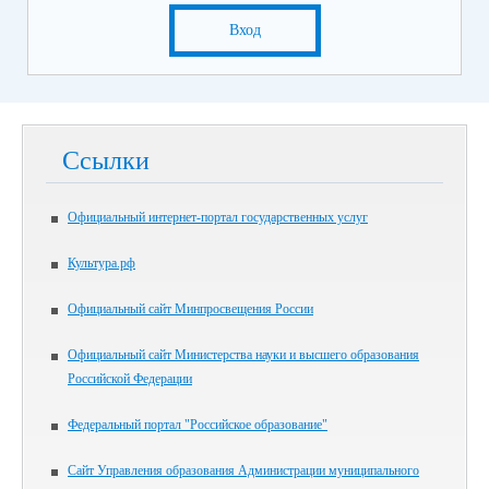
Вход
Ссылки
Официальный интернет-портал государственных услуг
Культура.рф
Официальный сайт Минпросвещения России
Официальный сайт Министерства науки и высшего образования
Российской Федерации
Федеральный портал "Российское образование"
Сайт Управления образования Администрации муниципального