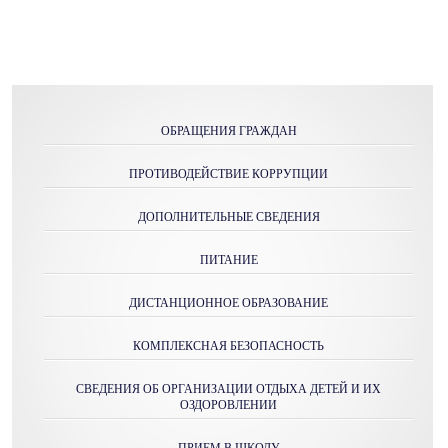
ОБРАЩЕНИЯ ГРАЖДАН
ПРОТИВОДЕЙСТВИЕ КОРРУПЦИИ
ДОПОЛНИТЕЛЬНЫЕ СВЕДЕНИЯ
ПИТАНИЕ
ДИСТАНЦИОННОЕ ОБРАЗОВАНИЕ
КОМПЛЕКСНАЯ БЕЗОПАСНОСТЬ
СВЕДЕНИЯ ОБ ОРГАНИЗАЦИИ ОТДЫХА ДЕТЕЙ И ИХ
ОЗДОРОВЛЕНИИ
ПРИЕМ В ШКОЛУ