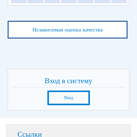
Независимая оценка качества
Вход в систему
Вход
Ссылки