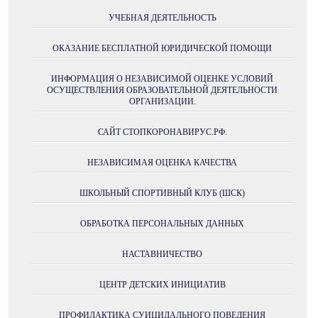
УЧЕБНАЯ ДЕЯТЕЛЬНОСТЬ
ОКАЗАНИЕ БЕСПЛАТНОЙ ЮРИДИЧЕСКОЙ ПОМОЩИ
ИНФОРМАЦИЯ О НЕЗАВИСИМОЙ ОЦЕНКЕ УСЛОВИЙ
ОСУЩЕСТВЛЕНИЯ ОБРАЗОВАТЕЛЬНОЙ ДЕЯТЕЛЬНОСТИ
ОРГАНИЗАЦИИ.
САЙТ СТОПКОРОНАВИРУС.РФ.
НЕЗАВИСИМАЯ ОЦЕНКА КАЧЕСТВА
ШКОЛЬНЫЙ СПОРТИВНЫЙ КЛУБ (ШСК)
ОБРАБОТКА ПЕРСОНАЛЬНЫХ ДАННЫХ
НАСТАВНИЧЕСТВО
ЦЕНТР ДЕТСКИХ ИНИЦИАТИВ
ПРОФИЛАКТИКА СУИЦИДАЛЬНОГО ПОВЕДЕНИЯ