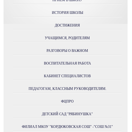
ИСТОРИЯ ШКОЛЫ
ДОСТИЖЕНИЯ
УЧАЩИМСЯ, РОДИТЕЛЯМ
РАЗГОВОРЫ О ВАЖНОМ
ВОСПИТАТЕЛЬНАЯ РАБОТА
КАБИНЕТ СПЕЦИАЛИСТОВ
ПЕДАГОГАМ, КЛАССНЫМ РУКОВОДИТЕЛЯМ.
ФЦПРО
ДЕТСКИЙ САД "РЯБИНУШКА"
ФИЛИАЛ МКОУ "КОРДЮКОВСКАЯ СОШ" -"СОШ №31"