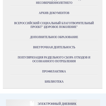
НЕСОВЕРШЕННОЛЕТНЕГО
АРХИВ ДОКУМЕНТОВ
ВСЕРОССИЙСКИЙ СОЦИАЛЬНЫЙ БЛАГОТВОРИТЕЛЬНЫЙ
ПРОЕКТ" ЗДОРОВОЕ ПОКОЛЕНИЕ"
ДОПОЛНИТЕЛЬНОЕ ОБРАЗОВАНИЕ
ВНЕУРОЧНАЯ ДЕЯТЕЛЬНОСТЬ
ПОПУЛЯРИЗАЦИЯ РАЗДЕЛЬНОГО СБОРА ОТХОДОВ И
ОСОЗНАННОГО ПОТРЕБЛЕНИЯ
ПРОФИЛАКТИКА
БИБЛИОТЕКА
ЭЛЕКТРОННЫЙ ДНЕВНИК