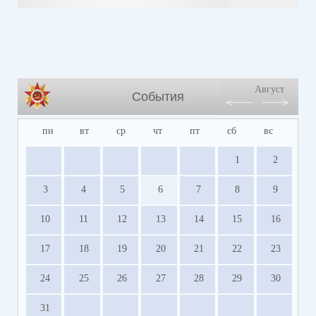
Август
События
пн
вт
ср
чт
пт
сб
вс
1
2
3
4
5
6
7
8
9
10
11
12
13
14
15
16
17
18
19
20
21
22
23
24
25
26
27
28
29
30
31