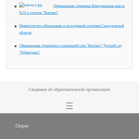
Официальная страничка Карпунинская школа
№31 в соцсети "Контакт"
Министерство образования и молодежной политики Свердловской
области
Официальная страничка в социальной сети "Контакт" Детский сад
"Рябинушка"
Сведения об образовательной организации
Опрос