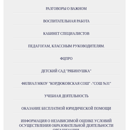
РАЗГОВОРЫ О ВАЖНОМ
ВОСПИТАТЕЛЬНАЯ РАБОТА
КАБИНЕТ СПЕЦИАЛИСТОВ
ПЕДАГОГАМ, КЛАССНЫМ РУКОВОДИТЕЛЯМ.
ФЦПРО
ДЕТСКИЙ САД "РЯБИНУШКА"
ФИЛИАЛ МКОУ "КОРДЮКОВСКАЯ СОШ" -"СОШ №31"
УЧЕБНАЯ ДЕЯТЕЛЬНОСТЬ
ОКАЗАНИЕ БЕСПЛАТНОЙ ЮРИДИЧЕСКОЙ ПОМОЩИ
ИНФОРМАЦИЯ О НЕЗАВИСИМОЙ ОЦЕНКЕ УСЛОВИЙ
ОСУЩЕСТВЛЕНИЯ ОБРАЗОВАТЕЛЬНОЙ ДЕЯТЕЛЬНОСТИ