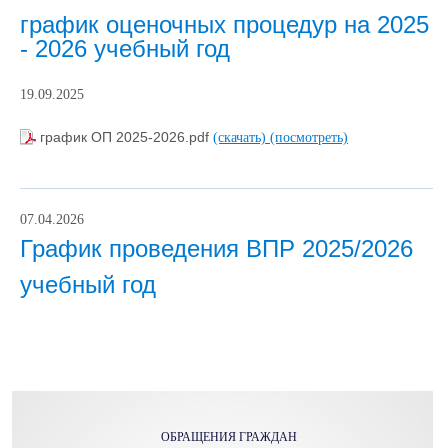
график оценочных процедур на 2025
- 2026 учебный год
19.09.2025
график ОП 2025-2026.pdf
(скачать)
(посмотреть)
07.04.2026
График проведения ВПР 2025/2026
учебный год
ОБРАЩЕНИЯ ГРАЖДАН