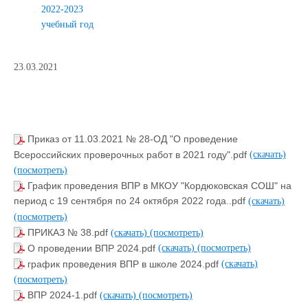
2022-2023
учебный год
23.03.2021
Приказ от 11.03.2021 № 28-ОД "О проведение
Всероссийских проверочных работ в 2021 году".pdf
(скачать)
(посмотреть)
График проведения ВПР в МКОУ "Кордюковская СОШ" на
период с 19 сентября по 24 октября 2022 года..pdf
(скачать)
(посмотреть)
ПРИКАЗ № 38.pdf
(скачать)
(посмотреть)
О проведении ВПР 2024.pdf
(скачать)
(посмотреть)
график проведения ВПР в школе 2024.pdf
(скачать)
(посмотреть)
ВПР 2024-1.pdf
(скачать)
(посмотреть)