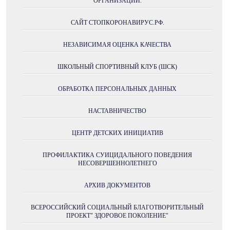
ОРГАНИЗАЦИИ.
САЙТ СТОПКОРОНАВИРУС.РФ.
НЕЗАВИСИМАЯ ОЦЕНКА КАЧЕСТВА
ШКОЛЬНЫЙ СПОРТИВНЫЙ КЛУБ (ШСК)
ОБРАБОТКА ПЕРСОНАЛЬНЫХ ДАННЫХ
НАСТАВНИЧЕСТВО
ЦЕНТР ДЕТСКИХ ИНИЦИАТИВ
ПРОФИЛАКТИКА СУИЦИДАЛЬНОГО ПОВЕДЕНИЯ
НЕСОВЕРШЕННОЛЕТНЕГО
АРХИВ ДОКУМЕНТОВ
ВСЕРОССИЙСКИЙ СОЦИАЛЬНЫЙ БЛАГОТВОРИТЕЛЬНЫЙ
ПРОЕКТ" ЗДОРОВОЕ ПОКОЛЕНИЕ"