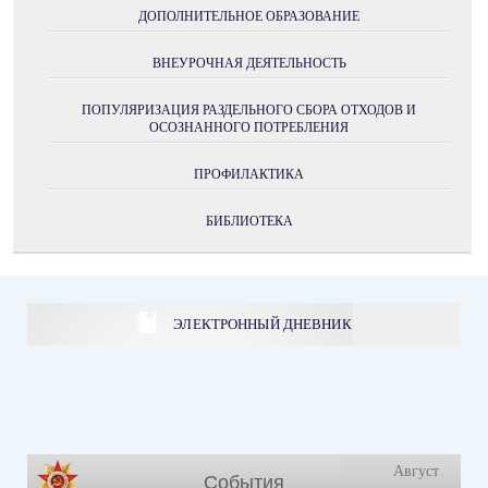
ДОПОЛНИТЕЛЬНОЕ ОБРАЗОВАНИЕ
ВНЕУРОЧНАЯ ДЕЯТЕЛЬНОСТЬ
ПОПУЛЯРИЗАЦИЯ РАЗДЕЛЬНОГО СБОРА ОТХОДОВ И
ОСОЗНАННОГО ПОТРЕБЛЕНИЯ
ПРОФИЛАКТИКА
БИБЛИОТЕКА
ЭЛЕКТРОННЫЙ ДНЕВНИК
Август
События