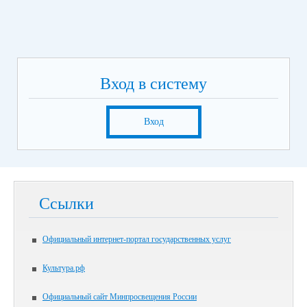
Вход в систему
Вход
Ссылки
Официальный интернет-портал государственных услуг
Культура.рф
Официальный сайт Минпросвещения России