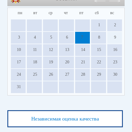
пн
вт
ср
чт
пт
сб
вс
1
2
3
4
5
6
7
8
9
10
11
12
13
14
15
16
17
18
19
20
21
22
23
24
25
26
27
28
29
30
31
Независимая оценка качества