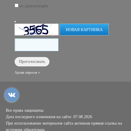
не удовлетворён
НОВАЯ КАРТИНКА
Архив опросов »
Все права защищены.
Дата последнего изменения на сайте: 07.08.2026
При использовании материалов сайта активная прямая ссылка на
источник обязательна