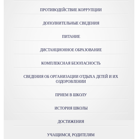
ПРОТИВОДЕЙСТВИЕ КОРРУПЦИИ
ДОПОЛНИТЕЛЬНЫЕ СВЕДЕНИЯ
ПИТАНИЕ
ДИСТАНЦИОННОЕ ОБРАЗОВАНИЕ
КОМПЛЕКСНАЯ БЕЗОПАСНОСТЬ
СВЕДЕНИЯ ОБ ОРГАНИЗАЦИИ ОТДЫХА ДЕТЕЙ И ИХ
ОЗДОРОВЛЕНИИ
ПРИЕМ В ШКОЛУ
ИСТОРИЯ ШКОЛЫ
ДОСТИЖЕНИЯ
УЧАЩИМСЯ, РОДИТЕЛЯМ