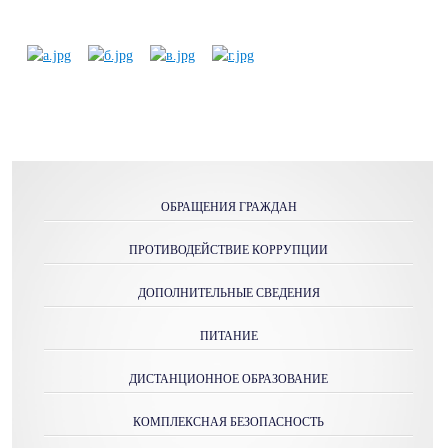
ОБРАЩЕНИЯ ГРАЖДАН
ПРОТИВОДЕЙСТВИЕ КОРРУПЦИИ
ДОПОЛНИТЕЛЬНЫЕ СВЕДЕНИЯ
ПИТАНИЕ
ДИСТАНЦИОННОЕ ОБРАЗОВАНИЕ
КОМПЛЕКСНАЯ БЕЗОПАСНОСТЬ