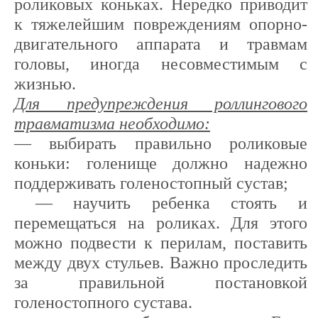
роликовых коньках. Нередко приводит
к тяжелейшим повреждениям опорно-
двигательного аппарата и травмам
головы, иногда несовместимым с
жизнью.
Для предупреждения роллингового
травматизма необходимо:
— выбирать правильно роликовые
коньки: голенище должно надежно
поддерживать голеностопный сустав;
— научить ребенка стоять и
перемещаться на роликах. Для этого
можно подвести к перилам, поставить
между двух стульев. Важно проследить
за правильной постановкой
голеностопного сустава.