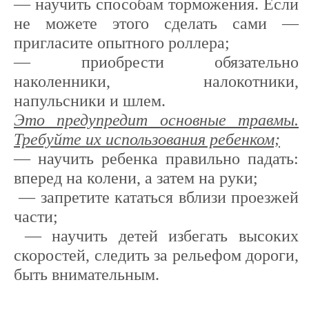
— научить способам торможения. Если
не можете этого сделать сами —
пригласите опытного роллера;
— приобрести обязательно
наколенники, налокотники,
напульсники и шлем.
Это предупредит основные травмы.
Требуйте их использования ребенком;
— научить ребенка правильно падать:
вперед на колени, а затем на руки;
— запретите кататься вблизи проезжей
части;
— научить детей избегать высоких
скоростей, следить за рельефом дороги,
быть внимательным.