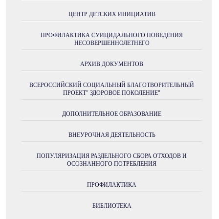
ЦЕНТР ДЕТСКИХ ИНИЦИАТИВ
ПРОФИЛАКТИКА СУИЦИДАЛЬНОГО ПОВЕДЕНИЯ
НЕСОВЕРШЕННОЛЕТНЕГО
АРХИВ ДОКУМЕНТОВ
ВСЕРОССИЙСКИЙ СОЦИАЛЬНЫЙ БЛАГОТВОРИТЕЛЬНЫЙ
ПРОЕКТ" ЗДОРОВОЕ ПОКОЛЕНИЕ"
ДОПОЛНИТЕЛЬНОЕ ОБРАЗОВАНИЕ
ВНЕУРОЧНАЯ ДЕЯТЕЛЬНОСТЬ
ПОПУЛЯРИЗАЦИЯ РАЗДЕЛЬНОГО СБОРА ОТХОДОВ И
ОСОЗНАННОГО ПОТРЕБЛЕНИЯ
ПРОФИЛАКТИКА
БИБЛИОТЕКА