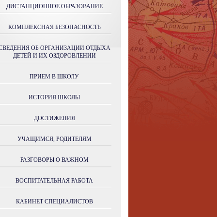
ДИСТАНЦИОННОЕ ОБРАЗОВАНИЕ
КОМПЛЕКСНАЯ БЕЗОПАСНОСТЬ
СВЕДЕНИЯ ОБ ОРГАНИЗАЦИИ ОТДЫХА
ДЕТЕЙ И ИХ ОЗДОРОВЛЕНИИ
ПРИЕМ В ШКОЛУ
ИСТОРИЯ ШКОЛЫ
ДОСТИЖЕНИЯ
УЧАЩИМСЯ, РОДИТЕЛЯМ
РАЗГОВОРЫ О ВАЖНОМ
ВОСПИТАТЕЛЬНАЯ РАБОТА
КАБИНЕТ СПЕЦИАЛИСТОВ