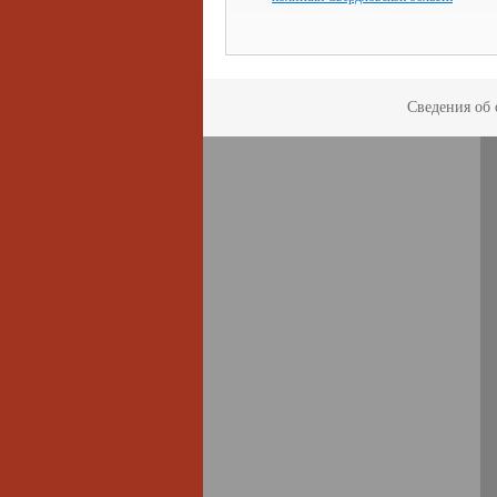
Сведения об 