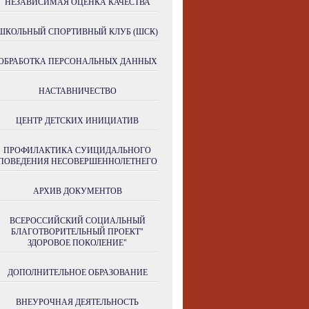
НЕЗАВИСИМАЯ ОЦЕНКА КАЧЕСТВА
ШКОЛЬНЫЙ СПОРТИВНЫЙ КЛУБ (ШСК)
ОБРАБОТКА ПЕРСОНАЛЬНЫХ ДАННЫХ
НАСТАВНИЧЕСТВО
ЦЕНТР ДЕТСКИХ ИНИЦИАТИВ
ПРОФИЛАКТИКА СУИЦИДАЛЬНОГО
ПОВЕДЕНИЯ НЕСОВЕРШЕННОЛЕТНЕГО
АРХИВ ДОКУМЕНТОВ
ВСЕРОССИЙСКИЙ СОЦИАЛЬНЫЙ
БЛАГОТВОРИТЕЛЬНЫЙ ПРОЕКТ"
ЗДОРОВОЕ ПОКОЛЕНИЕ"
ДОПОЛНИТЕЛЬНОЕ ОБРАЗОВАНИЕ
ВНЕУРОЧНАЯ ДЕЯТЕЛЬНОСТЬ