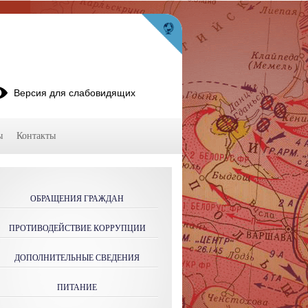
Версия для слабовидящих
ы
Контакты
ОБРАЩЕНИЯ ГРАЖДАН
ПРОТИВОДЕЙСТВИЕ КОРРУПЦИИ
ДОПОЛНИТЕЛЬНЫЕ СВЕДЕНИЯ
ПИТАНИЕ