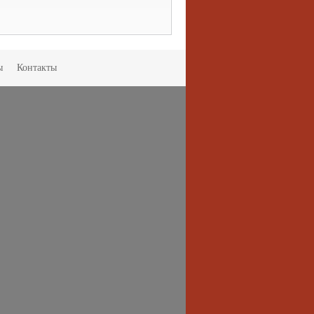
ы
Контакты