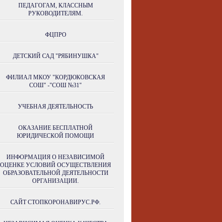
ПЕДАГОГАМ, КЛАССНЫМ
РУКОВОДИТЕЛЯМ.
ФЦПРО
ДЕТСКИЙ САД "РЯБИНУШКА"
ФИЛИАЛ МКОУ "КОРДЮКОВСКАЯ
СОШ" -"СОШ №31"
УЧЕБНАЯ ДЕЯТЕЛЬНОСТЬ
ОКАЗАНИЕ БЕСПЛАТНОЙ
ЮРИДИЧЕСКОЙ ПОМОЩИ
ИНФОРМАЦИЯ О НЕЗАВИСИМОЙ
ОЦЕНКЕ УСЛОВИЙ ОСУЩЕСТВЛЕНИЯ
ОБРАЗОВАТЕЛЬНОЙ ДЕЯТЕЛЬНОСТИ
ОРГАНИЗАЦИИ.
САЙТ СТОПКОРОНАВИРУС.РФ.