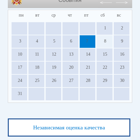
пн
вт
ср
чт
пт
сб
вс
1
2
3
4
5
6
7
8
9
10
11
12
13
14
15
16
17
18
19
20
21
22
23
24
25
26
27
28
29
30
31
Независимая оценка качества