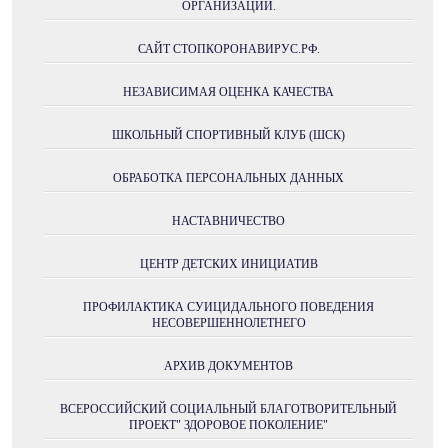
ОРГАНИЗАЦИИ.
САЙТ СТОПКОРОНАВИРУС.РФ.
НЕЗАВИСИМАЯ ОЦЕНКА КАЧЕСТВА
ШКОЛЬНЫЙ СПОРТИВНЫЙ КЛУБ (ШСК)
ОБРАБОТКА ПЕРСОНАЛЬНЫХ ДАННЫХ
НАСТАВНИЧЕСТВО
ЦЕНТР ДЕТСКИХ ИНИЦИАТИВ
ПРОФИЛАКТИКА СУИЦИДАЛЬНОГО ПОВЕДЕНИЯ
НЕСОВЕРШЕННОЛЕТНЕГО
АРХИВ ДОКУМЕНТОВ
ВСЕРОССИЙСКИЙ СОЦИАЛЬНЫЙ БЛАГОТВОРИТЕЛЬНЫЙ
ПРОЕКТ" ЗДОРОВОЕ ПОКОЛЕНИЕ"