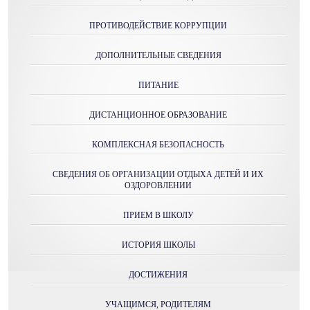
ПРОТИВОДЕЙСТВИЕ КОРРУПЦИИ
ДОПОЛНИТЕЛЬНЫЕ СВЕДЕНИЯ
ПИТАНИЕ
ДИСТАНЦИОННОЕ ОБРАЗОВАНИЕ
КОМПЛЕКСНАЯ БЕЗОПАСНОСТЬ
СВЕДЕНИЯ ОБ ОРГАНИЗАЦИИ ОТДЫХА ДЕТЕЙ И ИХ
ОЗДОРОВЛЕНИИ
ПРИЕМ В ШКОЛУ
ИСТОРИЯ ШКОЛЫ
ДОСТИЖЕНИЯ
УЧАЩИМСЯ, РОДИТЕЛЯМ