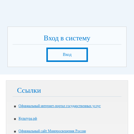
Вход в систему
Вход
Ссылки
Официальный интернет-портал государственных услуг
Культура.рф
Официальный сайт Минпросвещения России