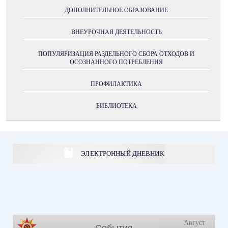
ДОПОЛНИТЕЛЬНОЕ ОБРАЗОВАНИЕ
ВНЕУРОЧНАЯ ДЕЯТЕЛЬНОСТЬ
ПОПУЛЯРИЗАЦИЯ РАЗДЕЛЬНОГО СБОРА ОТХОДОВ И
ОСОЗНАННОГО ПОТРЕБЛЕНИЯ
ПРОФИЛАКТИКА
БИБЛИОТЕКА
ЭЛЕКТРОННЫЙ ДНЕВНИК
Август
События