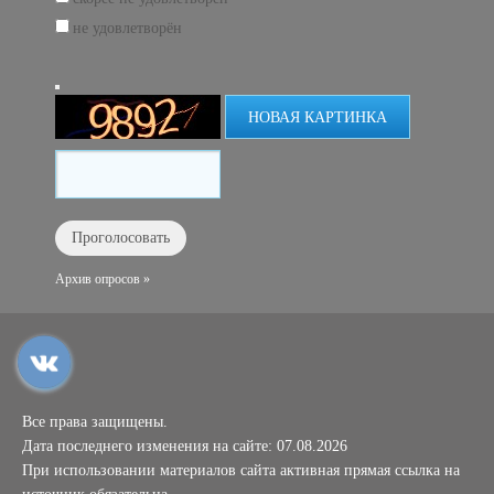
не удовлетворён
НОВАЯ КАРТИНКА
Архив опросов »
Все права защищены.
Дата последнего изменения на сайте: 07.08.2026
При использовании материалов сайта активная прямая ссылка на