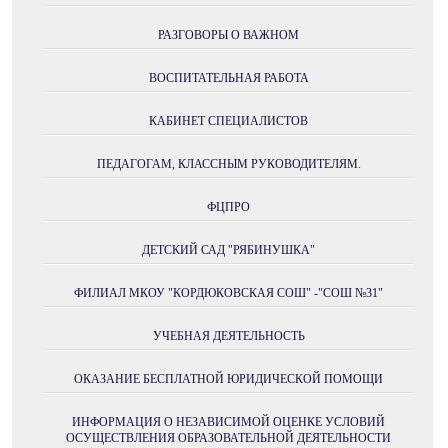
РАЗГОВОРЫ О ВАЖНОМ
ВОСПИТАТЕЛЬНАЯ РАБОТА
КАБИНЕТ СПЕЦИАЛИСТОВ
ПЕДАГОГАМ, КЛАССНЫМ РУКОВОДИТЕЛЯМ.
ФЦПРО
ДЕТСКИЙ САД "РЯБИНУШКА"
ФИЛИАЛ МКОУ "КОРДЮКОВСКАЯ СОШ" -"СОШ №31"
УЧЕБНАЯ ДЕЯТЕЛЬНОСТЬ
ОКАЗАНИЕ БЕСПЛАТНОЙ ЮРИДИЧЕСКОЙ ПОМОЩИ
ИНФОРМАЦИЯ О НЕЗАВИСИМОЙ ОЦЕНКЕ УСЛОВИЙ
ОСУЩЕСТВЛЕНИЯ ОБРАЗОВАТЕЛЬНОЙ ДЕЯТЕЛЬНОСТИ